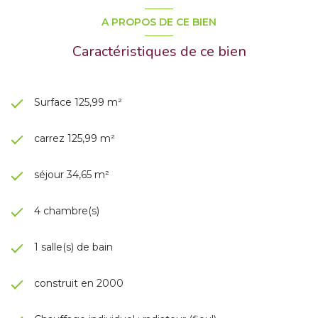
A PROPOS DE CE BIEN
Caractéristiques de ce bien
Surface 125,99 m²
carrez 125,99 m²
séjour 34,65 m²
4 chambre(s)
1 salle(s) de bain
construit en 2000