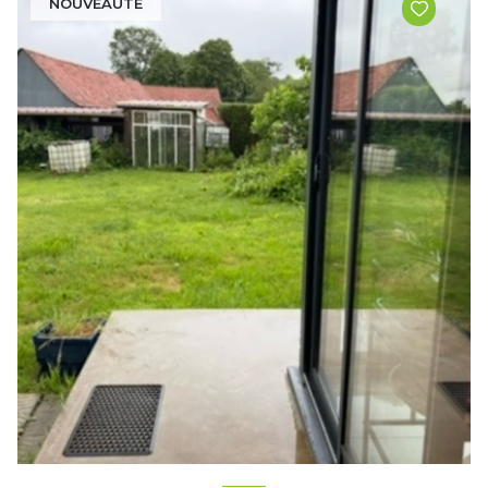
NOUVEAUTÉ