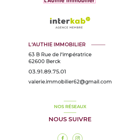
L'AUTHIE IMMOBILIER
63 B Rue de l'impératrice
62600
Berck
03.91.89.75.01
valerie.immobilier62@gmail.com
NOS RÉSEAUX
NOUS SUIVRE