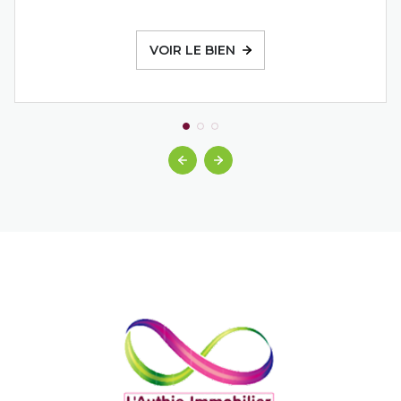
VOIR LE BIEN