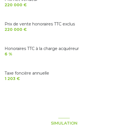
220 000 €
Prix de vente honoraires TTC exclus
220 000 €
Honoraires TTC à la charge acquéreur
6 %
Taxe foncière annuelle
1 203 €
SIMULATION