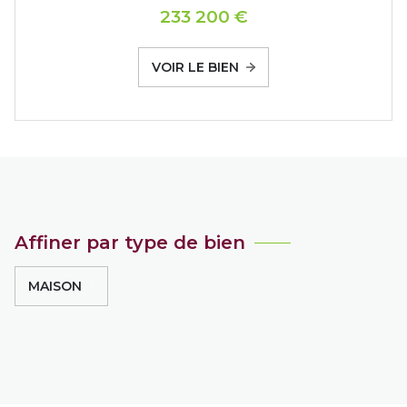
233 200 €
VOIR LE BIEN
Affiner par type de bien
MAISON