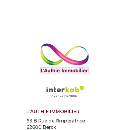
L'AUTHIE IMMOBILIER
63 B Rue de l'impératrice
62600
Berck